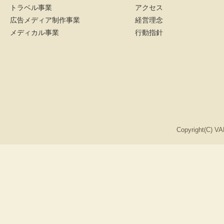
トラベル事業
アクセス
広告メディア制作事業
経営理念
メディカル事業
行動指針
Copyright(C) VA